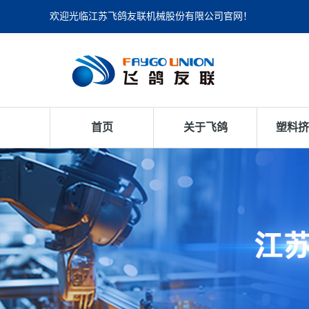
欢迎光临江苏飞鸽友联机械股份有限公司官网！
首页
关于飞鸽
塑料挤