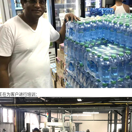
正在为客户进行培训：