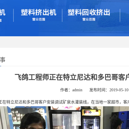
故事
飞鸽工程师正在特立尼达和多巴哥客
作者：admin
发布时间：2019-05-10
正在特立尼达和多巴哥客户安装调试矿泉水灌装线，在当地一家超市，客