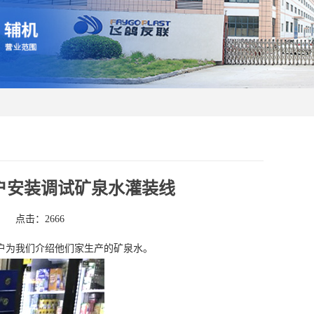
户安装调试矿泉水灌装线
点击：2666
户为我们介绍他们家生产的矿泉水。