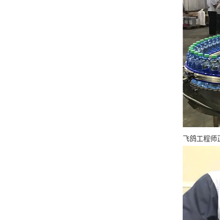
飞鸽工程师