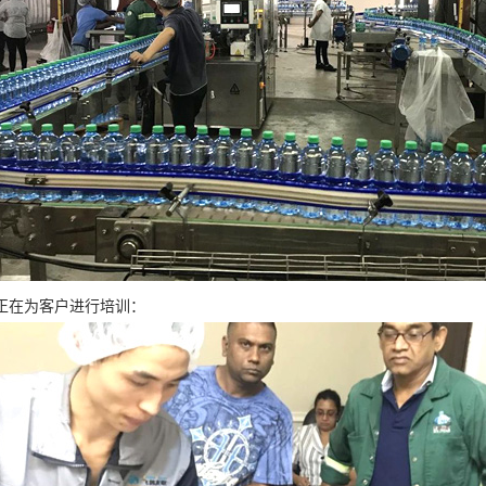
正在为客户进行培训：