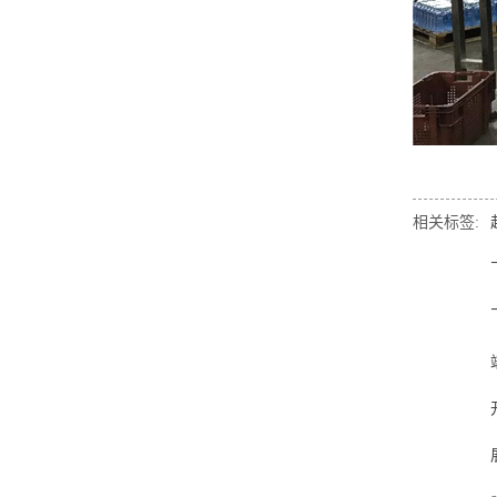
相关标签: