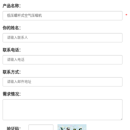
产品名称：
*
你的姓名：
联系电话：
联系方式：
需求情况：
验证码：