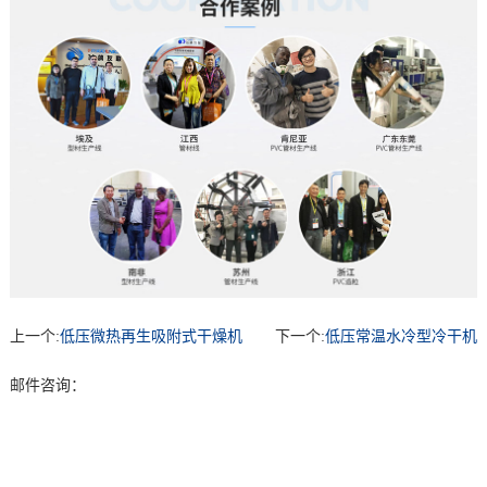
上一个:
低压微热再生吸附式干燥机
下一个:
低压常温水冷型冷干机
邮件咨询：