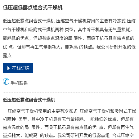
低压超低露点组合式干燥机
低压超低露点组合式干燥机 压缩空气干燥机常用的主要有冷冻式 压缩
空气干燥机和吸附式干燥机两种 类型，其中冷干机具有无气量损耗，
能耗低的优点，但却有露点温度的局 限性，而吸干机虽具有露点低的
优 点，但却有再生气量损耗大，能耗高 的缺点。我公司研制开发的低
露点
在线订购
手机联系
低压超低露点组合式干燥机
压缩空气干燥机常用的主要有冷冻式 压缩空气干燥机和吸附式干燥
机两种 类型，其中冷干机具有无气量损耗， 能耗低的优点，但却有
露点温度的局 限性，而吸干机虽具有露点低的优 点，但却有再生气
量损耗大，能耗高 的缺点。我公司研制开发的低露点组 合式压缩空