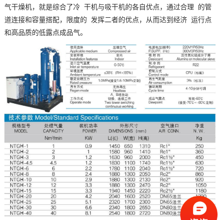
气干燥机，就是综合了冷 干机与吸干机的各自优点，通过合理 的管
道连接和容量搭配，限度的 发挥二者的优点，从而达到经济 运行点
和高品质的低露点成品气。