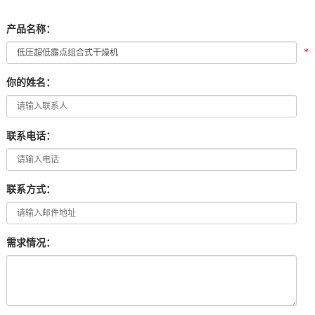
产品名称：
*
你的姓名：
联系电话：
联系方式：
需求情况：