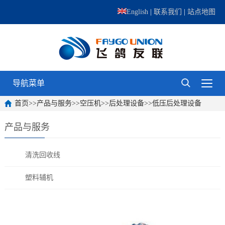
English
|
联系我们
|
站点地图
导航菜单
首页
>>
产品与服务
>>
空压机
>>
后处理设备
>>
低压后处理设备
产品与服务
清洗回收线
塑料辅机