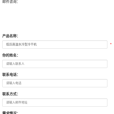
邮件咨询：
产品名称：
*
你的姓名：
联系电话：
联系方式：
需求情况：