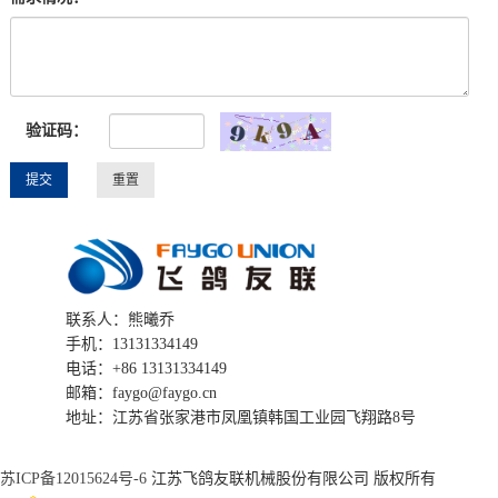
验证码：
联系人：熊曦乔
手机：13131334149
电话：+86 13131334149
邮箱：faygo@faygo.cn
地址：江苏省张家港市凤凰镇韩国工业园飞翔路8号
苏ICP备12015624号-6
江苏飞鸽友联机械股份有限公司 版权所有