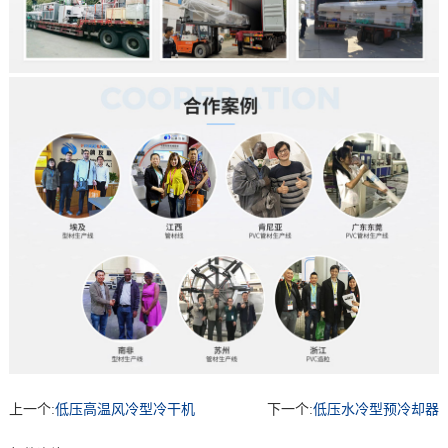
上一个:
低压高温风冷型冷干机
下一个:
低压水冷型预冷却器